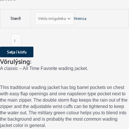
Stærð
Hreinsa
Setja í körfu
Vörulýsing:
A classic – All Time Favorite wading jacket.
This traditional wading jacket has big barrel pockets on chest
with easy flap openings and one napoleon type pocket next to
the main zipper. The double storm flap keeps the rain out of the
zipper and the adjustable wrist cuffs can be tightened to keep
the water out. The military green colour helps you to blend into
the background and is probably the most common wading
jacket color in general.